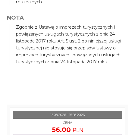
muzealnych.
NOTA
Zgodnie z Ustawą o imprezach turystycznych i
powiązanych usługach turystycznych z dnia 24
listopada 2017 roku Art. 5 ust. 2 do niniejszej usługi
turystycznej nie stosuje się przepisów Ustawy o
imprezach turystycznych i powiązanych usługach
turystycznych z dnia 24 listopada 2017 roku.
15.08.2026 - 15.08.2026
CENA
56.00
PLN