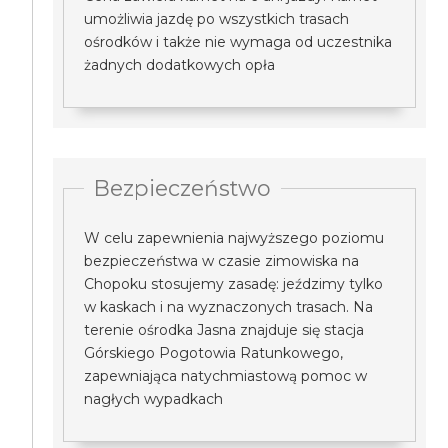
umożliwia jazdę po wszystkich trasach
ośrodków i także nie wymaga od uczestnika
żadnych dodatkowych opła
Bezpieczeństwo
W celu zapewnienia najwyższego poziomu
bezpieczeństwa w czasie zimowiska na
Chopoku stosujemy zasadę: jeździmy tylko
w kaskach i na wyznaczonych trasach. Na
terenie ośrodka Jasna znajduje się stacja
Górskiego Pogotowia Ratunkowego,
zapewniająca natychmiastową pomoc w
nagłych wypadkach