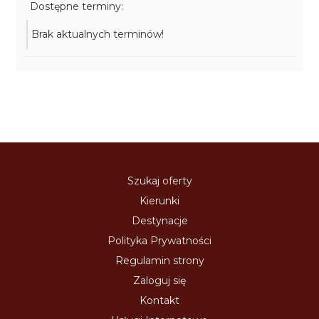
Dostępne terminy:
Brak aktualnych terminów!
Szukaj oferty
Kierunki
Destynacje
Polityka Prywatności
Regulamin strony
Zaloguj się
Kontakt