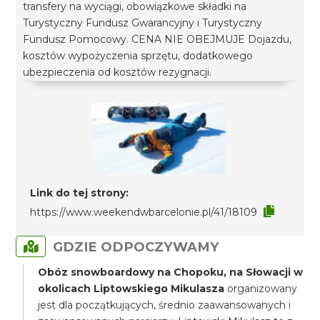
transfery na wyciągi, obowiązkowe składki na
Turystyczny Fundusz Gwarancyjny i Turystyczny
Fundusz Pomocowy. CENA NIE OBEJMUJE Dojazdu,
kosztów wypożyczenia sprzętu, dodatkowego
ubezpieczenia od kosztów rezygnacji.
Link do tej strony:
https://www.weekendwbarcelonie.pl/41/18109
GDZIE ODPOCZYWAMY
Obóz snowboardowy na Chopoku, na Słowacji w
okolicach Liptowskiego Mikulasza
organizowany
jest dla początkujących, średnio zaawansowanych i