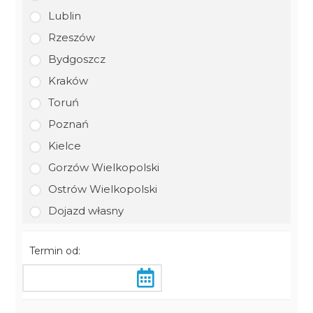
Lublin
Rzeszów
Bydgoszcz
Kraków
Toruń
Poznań
Kielce
Gorzów Wielkopolski
Ostrów Wielkopolski
Dojazd własny
Termin od: