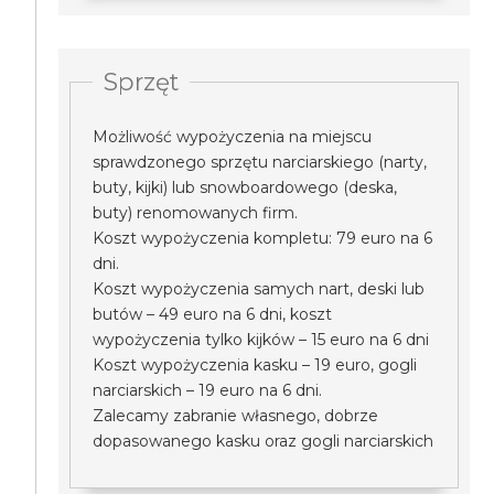
Sprzęt
Możliwość wypożyczenia na miejscu
sprawdzonego sprzętu narciarskiego (narty,
buty, kijki) lub snowboardowego (deska,
buty) renomowanych firm.
Koszt wypożyczenia kompletu: 79 euro na 6
dni.
Koszt wypożyczenia samych nart, deski lub
butów – 49 euro na 6 dni, koszt
wypożyczenia tylko kijków – 15 euro na 6 dni
Koszt wypożyczenia kasku – 19 euro, gogli
narciarskich – 19 euro na 6 dni.
Zalecamy zabranie własnego, dobrze
dopasowanego kasku oraz gogli narciarskich