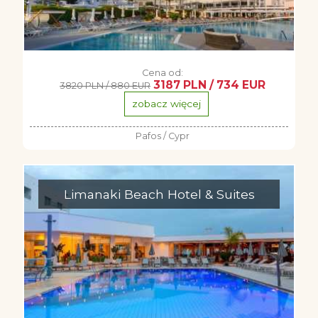
Cena od:
3187 PLN / 734 EUR
3820 PLN / 880 EUR
zobacz więcej
Pafos / Cypr
Limanaki Beach Hotel & Suites